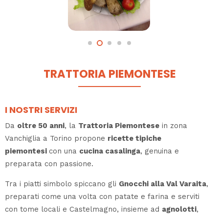
TRATTORIA PIEMONTESE
I NOSTRI SERVIZI
Da
oltre 50 anni
, la
Trattoria Piemontese
in zona
Vanchiglia a Torino propone
ricette tipiche
piemontesi
con una
cucina casalinga
, genuina e
preparata con passione.
Tra i piatti simbolo spiccano gli
Gnocchi alla Val Varaita
,
preparati come una volta con patate e farina e serviti
con tome locali e Castelmagno, insieme ad
agnolotti
,