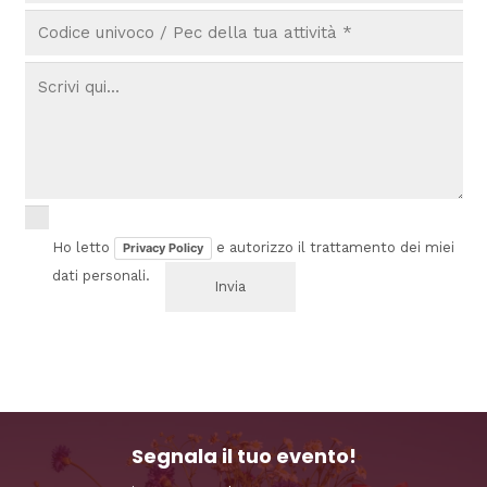
Ho letto
e autorizzo il trattamento dei miei
Privacy Policy
dati personali.
Segnala il tuo evento!