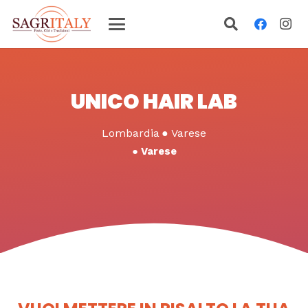
UNICO HAIR LAB
Lombardia
●
Varese
●
Varese