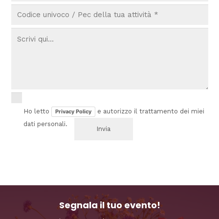
Ho letto
e autorizzo il trattamento dei miei
Privacy Policy
dati personali.
Segnala il tuo evento!