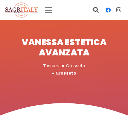
VANESSA ESTETICA
AVANZATA
Toscana
●
Grosseto
●
Grosseto