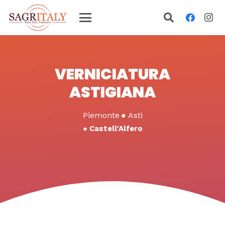
VERNICIATURA
ASTIGIANA
Piemonte
●
Asti
●
Castell'Alfero