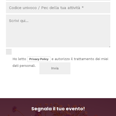
Ho letto
e autorizzo il trattamento dei miei
Privacy Policy
dati personali.
Segnala il tuo evento!