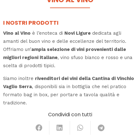
I NOSTRI PRODOTTI
Vino al Vino
è l’enoteca di
Novi Ligure
dedicata agli
amanti del buon vino e delle eccellenze del territorio.
Offriamo un’
ampia selezione di vini provenienti dalle
migliori regioni italiane
, vino sfuso bianco e rosso e una
scelta di prodotti tipici.
Siamo inoltre
rivenditori dei vini della Cantina di Vinchio
Vaglio Serra
, disponibili sia in bottiglia che nel pratico
formato bag in box, per portare a tavola qualità e
tradizione.
Condividi con tutti