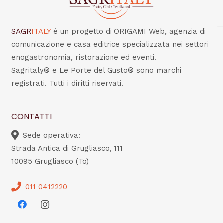
SAGR
ITALY
è un progetto di ORIGAMI Web, agenzia di
comunicazione e casa editrice specializzata nei settori
enogastronomia, ristorazione ed eventi.
Sagritaly® e Le Porte del Gusto® sono marchi
registrati. Tutti i diritti riservati.
CONTATTI
Sede operativa:
Strada Antica di Grugliasco, 111
10095 Grugliasco (To)
011 0412220