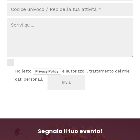
Ho letto
e autorizzo il trattamento dei miei
Privacy Policy
dati personali.
Segnala il tuo evento!