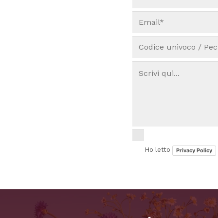
Ho letto
Privacy Policy