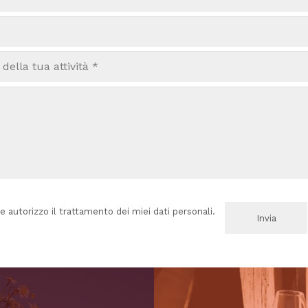
e autorizzo il trattamento dei miei dati personali.