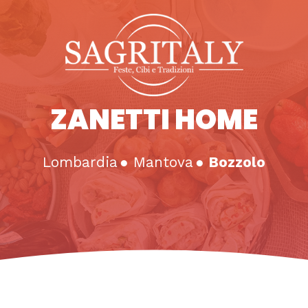
ZANETTI HOME
Lombardia
●
Mantova
●
Bozzolo