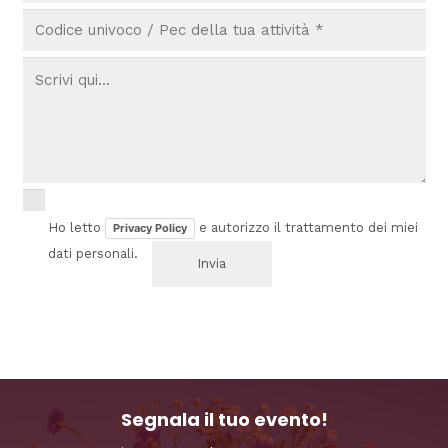
Ho letto
e autorizzo il trattamento dei miei
Privacy Policy
dati personali.
Segnala il tuo evento!