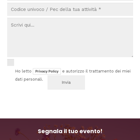
Ho letto
e autorizzo il trattamento dei miei
Privacy Policy
dati personali.
Segnala il tuo evento!