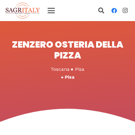
ZENZERO OSTERIA DELLA
PIZZA
Toscana
●
Pisa
●
Pisa