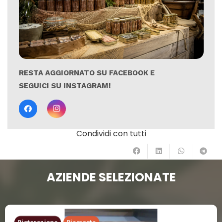
RESTA AGGIORNATO SU FACEBOOK E
SEGUICI SU INSTAGRAM!
Condividi con tutti
AZIENDE SELEZIONATE