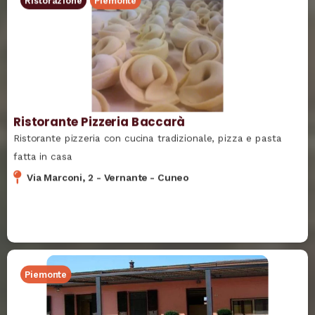
Ristorazione
Piemonte
Ristorante Pizzeria Baccarà
Ristorante pizzeria con cucina tradizionale, pizza e pasta
fatta in casa
Via Marconi, 2
-
Vernante
-
Cuneo
Piemonte