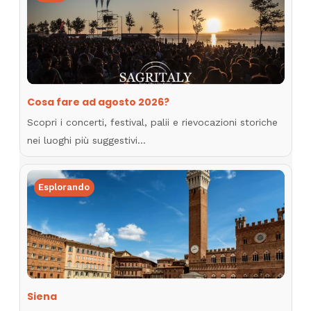
Cosa fare ad agosto 2026?
Scopri i concerti, festival, palii e rievocazioni storiche
nei luoghi più suggestivi…
Esplorando
Siena