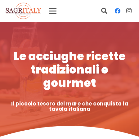
Le acciughe ricette
tradizionali e
gourmet
Il piccolo tesoro del mare che conquista la
tavola italiana