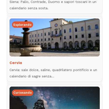
Siena: Palio, Contrade, Duomo e sapori toscani in un
calendario senza sosta.
Esplorando
Cervia
Cervia: sale dolce, saline, quadrilatero pontificio e un
calendario di sagre senza…
Curiosando