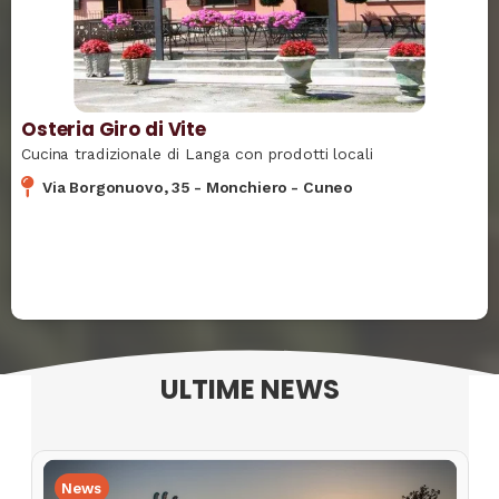
Osteria Giro di Vite
Cucina tradizionale di Langa con prodotti locali
Via Borgonuovo, 35
-
Monchiero
-
Cuneo
ULTIME NEWS
News