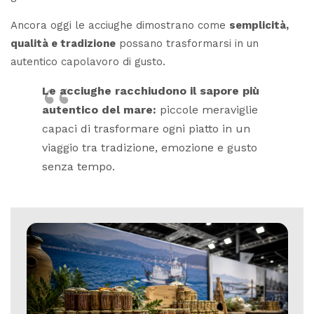
Ancora oggi le acciughe dimostrano come
semplicità,
qualità e tradizione
possano trasformarsi in un
autentico capolavoro di gusto.
Le acciughe racchiudono il sapore più
autentico del mare:
piccole meraviglie
capaci di trasformare ogni piatto in un
viaggio tra tradizione, emozione e gusto
senza tempo.