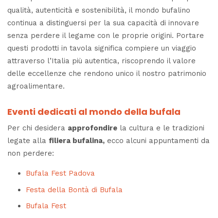
qualità, autenticità e sostenibilità, il mondo bufalino
continua a distinguersi per la sua capacità di innovare
senza perdere il legame con le proprie origini. Portare
questi prodotti in tavola significa compiere un viaggio
attraverso l’Italia più autentica, riscoprendo il valore
delle eccellenze che rendono unico il nostro patrimonio
agroalimentare.
Eventi dedicati al mondo della bufala
Per chi desidera
approfondire
la cultura e le tradizioni
legate alla
filiera bufalina,
ecco alcuni appuntamenti da
non perdere:
Bufala Fest Padova
Festa della Bontà di Bufala
Bufala Fest