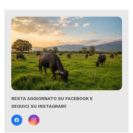
RESTA AGGIORNATO SU FACEBOOK E
SEGUICI SU INSTAGRAM!