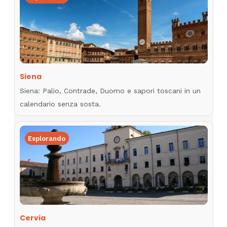
Siena
Siena: Palio, Contrade, Duomo e sapori toscani in un
calendario senza sosta.
Esplorando
Cervia