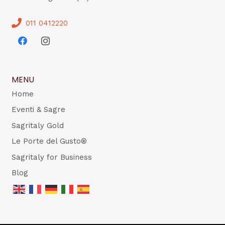
011 0412220
MENU
Home
Eventi & Sagre
Sagritaly Gold
Le Porte del Gusto®
Sagritaly for Business
Blog