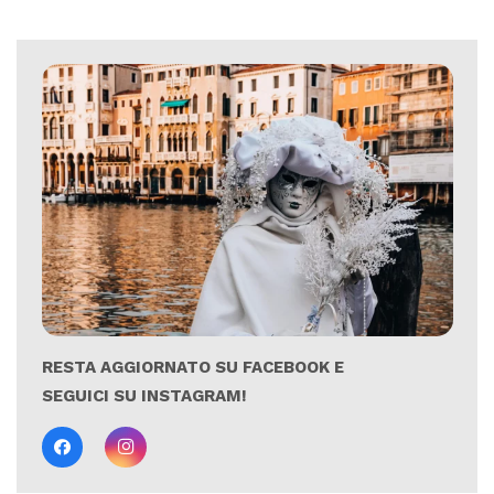
RESTA AGGIORNATO SU FACEBOOK E
SEGUICI SU INSTAGRAM!