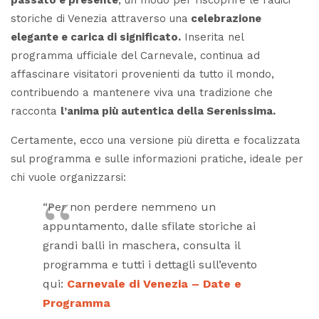
storiche di Venezia attraverso una
celebrazione
elegante e carica di significato.
Inserita nel
programma ufficiale del Carnevale, continua ad
affascinare visitatori provenienti da tutto il mondo,
contribuendo a mantenere viva una tradizione che
racconta
l’anima più autentica della Serenissima.
Certamente, ecco una versione più diretta e focalizzata
sul programma e sulle informazioni pratiche, ideale per
chi vuole organizzarsi:
“Per non perdere nemmeno un
appuntamento, dalle sfilate storiche ai
grandi balli in maschera, consulta il
programma e tutti i dettagli sull’evento
qui:
Carnevale di Venezia – Date e
Programma