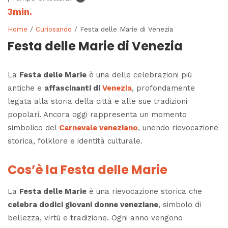
3
min.
Home
/
Curiosando
/ Festa delle Marie di Venezia
Festa delle Marie di Venezia
La
Festa delle Marie
è una delle celebrazioni più
antiche e
affascinanti di
Venezia
, profondamente
legata alla storia della città e alle sue tradizioni
popolari. Ancora oggi rappresenta un momento
simbolico del
Carnevale veneziano
, unendo rievocazione
storica, folklore e identità culturale.
Cos’è la Festa delle Marie
La
Festa delle Marie
è una rievocazione storica che
celebra dodici giovani donne veneziane
, simbolo di
bellezza, virtù e tradizione. Ogni anno vengono