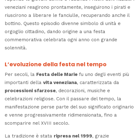
veneziani reagirono prontamente, inseguirono i pirati e
riuscirono a liberare le fanciulle, recuperando anche il
bottino. Questo episodio divenne simbolo di unità e
orgoglio cittadino, dando origine a una festa
commemorativa celebrata ogni anno con grande
solennità.
L’evoluzione della festa nel tempo
Per secoli, la
Festa delle Marie
fu uno degli eventi più
importanti della
vita veneziana
, caratterizzata da
processioni sfarzose
, decorazioni, musiche e
celebrazioni religiose. Con il passare del tempo, la
manifestazione perse parte del suo significato originario
e venne progressivamente ridimensionata, fino a
scomparire nel XVIII secolo.
La tradizione è stata
ripresa nel 1999
, grazie