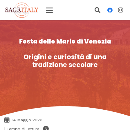
Festa delle Marie di Venezia
Origini e curiosità di una
tradizione secolare
14 Maggio 2026
| Tempo di lettura: