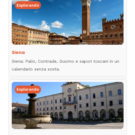
Esplorando
Siena
Siena: Palio, Contrade, Duomo e sapori toscani in un
calendario senza sosta.
Esplorando