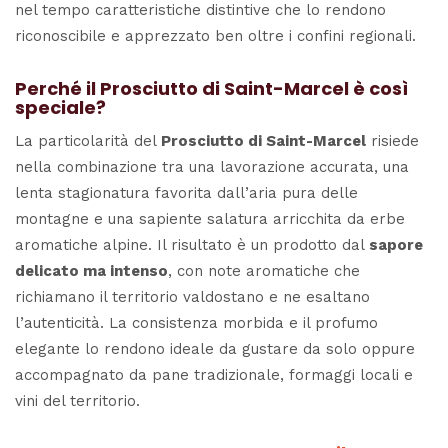
nel tempo caratteristiche distintive che lo rendono
riconoscibile e apprezzato ben oltre i confini regionali.
Perché il Prosciutto di Saint-Marcel è così
speciale?
La particolarità del
Prosciutto di Saint-Marcel
risiede
nella combinazione tra una lavorazione accurata, una
lenta stagionatura favorita dall’aria pura delle
montagne e una sapiente salatura arricchita da erbe
aromatiche alpine. Il risultato è un prodotto dal
sapore
delicato ma intenso
, con note aromatiche che
richiamano il territorio valdostano e ne esaltano
l’autenticità. La consistenza morbida e il profumo
elegante lo rendono ideale da gustare da solo oppure
accompagnato da pane tradizionale, formaggi locali e
vini del territorio.