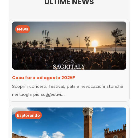
ULTIME NEWS
News
Cosa fare ad agosto 2026?
Scopri i concerti, festival, palii e rievocazioni storiche
nei luoghi più suggestivi…
Esplorando