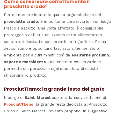
Come conservare correttamente il
prosciutto crudo?
Per mantenere intatte le qualità organolettiche del
prosciutto crudo
, è importante conservarlo in un luogo
fresco e asciutto. Una volta affettato, è consigliabile
proteggerlo dall’aria utilizzando carta alimentare o
contenitori dedicati e conservarlo in frigorifero. Prima
del consumo è opportuno lasciarlo a temperatura
ambiente per alcuni minuti, così da
esaltarne profumo,
sapore e morbidezza
. Una corretta conservazione
permette di apprezzare ogni sfumatura di questo
straordinario prodotto.
ProsciutTiamo: la grande festa del gusto
Il borgo di
Saint-Marcel
ospiterà la nuova edizione di
ProsciutTiamo
,
la grande festa dedicata al Prosciutto
Crudo di Saint-Marcel. L’evento propone un suggestivo