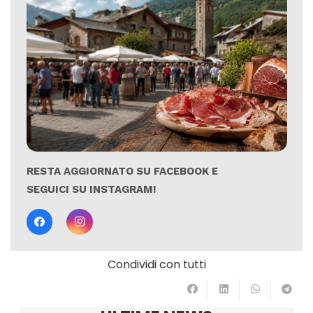
RESTA AGGIORNATO SU FACEBOOK E
SEGUICI SU INSTAGRAM!
Condividi con tutti