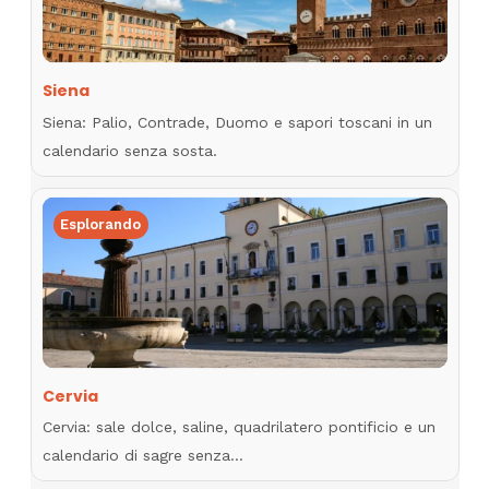
Siena
Siena: Palio, Contrade, Duomo e sapori toscani in un
calendario senza sosta.
Esplorando
Cervia
Cervia: sale dolce, saline, quadrilatero pontificio e un
calendario di sagre senza…