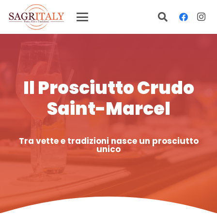
Il Prosciutto Crudo
Saint-Marcel
Tra vette e tradizioni nasce un prosciutto
unico