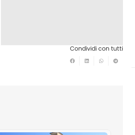
Condividi con tutti