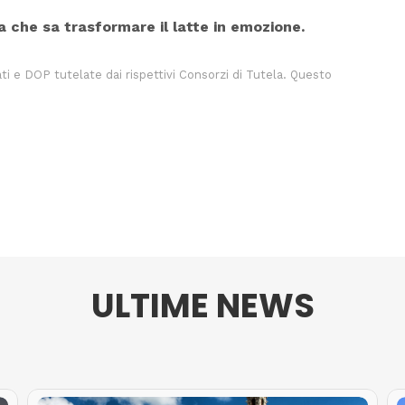
ia che sa trasformare il latte in emozione.
ti e DOP tutelate dai rispettivi Consorzi di Tutela. Questo
ULTIME NEWS