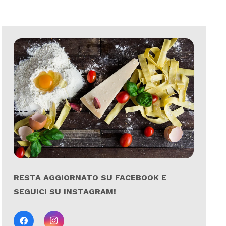
RESTA AGGIORNATO SU FACEBOOK E
SEGUICI SU INSTAGRAM!