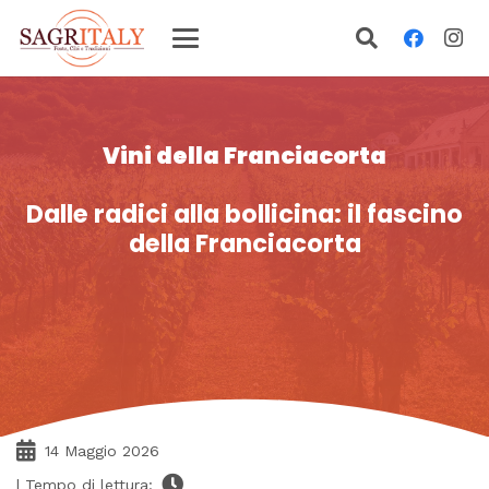
Vini della Franciacorta
Dalle radici alla bollicina: il fascino
della Franciacorta
14 Maggio 2026
| Tempo di lettura: