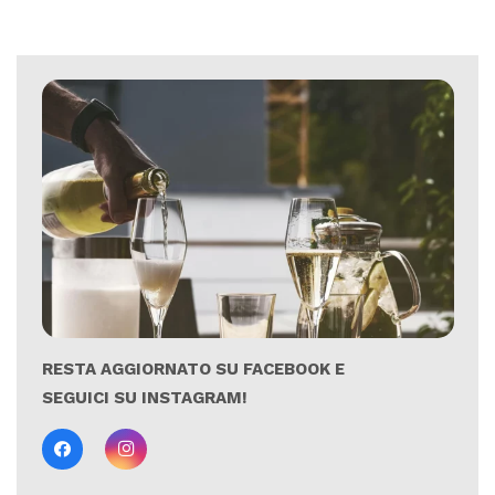
RESTA AGGIORNATO SU FACEBOOK E
SEGUICI SU INSTAGRAM!