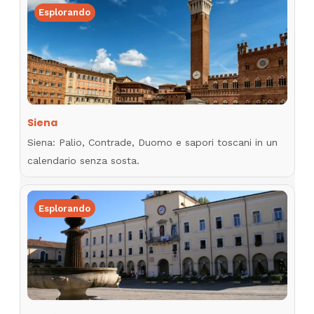
Esplorando
Siena
Siena: Palio, Contrade, Duomo e sapori toscani in un
calendario senza sosta.
Esplorando