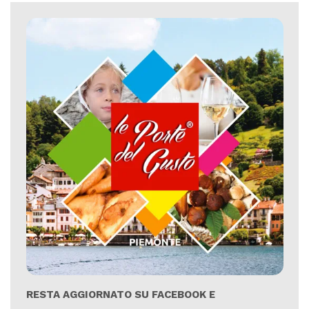
RESTA AGGIORNATO SU FACEBOOK E