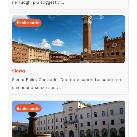
nei luoghi più suggestivi…
Esplorando
Siena
Siena: Palio, Contrade, Duomo e sapori toscani in un
calendario senza sosta.
Esplorando