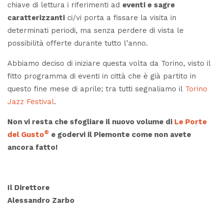
chiave di lettura i riferimenti ad
eventi e sagre
caratterizzanti
ci/vi porta a fissare la visita in
determinati periodi, ma senza perdere di vista le
possibilità offerte durante tutto l’anno.
Abbiamo deciso di iniziare questa volta da Torino, visto il
fitto programma di eventi in città che è già partito in
questo fine mese di aprile; tra tutti segnaliamo il
Torino
Jazz Festival
.
Non vi resta che sfogliare il nuovo volume di
Le Porte
®
del Gusto
e godervi il Piemonte come non avete
ancora fatto!
Il Direttore
Alessandro Zarbo