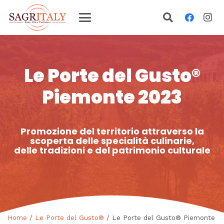
Le Porte del Gusto®
Piemonte 2023
Promozione del territorio attraverso la
scoperta delle specialità culinarie,
delle tradizioni e del patrimonio culturale
Home
/
Le Porte del Gusto®
/ Le Porte del Gusto® Piemonte