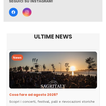
SEGUICI SU INSTAGRAM!
ULTIME NEWS
News
Cosa fare ad agosto 2026?
Scopri i concerti, festival, palii e rievocazioni storiche