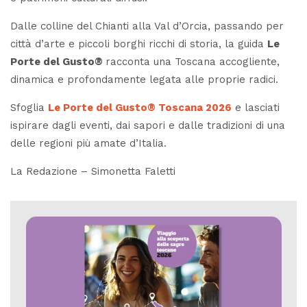
Dalle colline del Chianti alla Val d’Orcia, passando per
città d’arte e piccoli borghi ricchi di storia, la guida
Le
Porte del Gusto®
racconta una Toscana accogliente,
dinamica e profondamente legata alle proprie radici.
Sfoglia
Le Porte del Gusto® Toscana 2026
e lasciati
ispirare dagli eventi, dai sapori e dalle tradizioni di una
delle regioni più amate d’Italia.
La Redazione – Simonetta Faletti