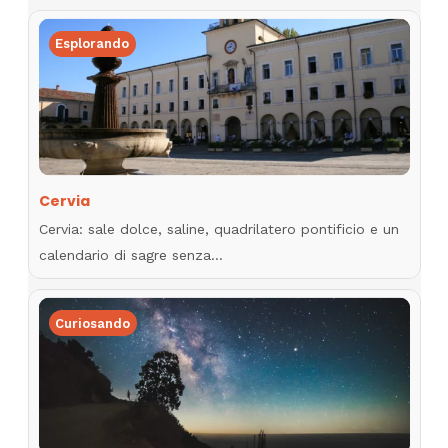
Esplorando
Cervia
Cervia: sale dolce, saline, quadrilatero pontificio e un
calendario di sagre senza…
Curiosando