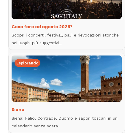
Cosa fare ad agosto 2026?
Scopri i concerti, festival, palii e rievocazioni storiche
nei luoghi più suggestivi…
Esplorando
Siena
Siena: Palio, Contrade, Duomo e sapori toscani in un
calendario senza sosta.