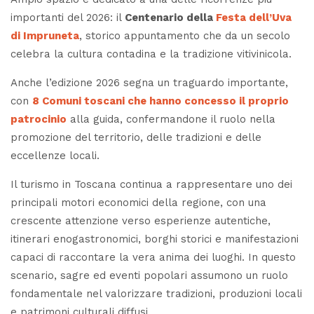
importanti del 2026: il
Centenario della
Festa dell’Uva
di Impruneta
, storico appuntamento che da un secolo
celebra la cultura contadina e la tradizione vitivinicola.
Anche l’edizione 2026 segna un traguardo importante,
con
8 Comuni toscani che hanno concesso il proprio
patrocinio
alla guida, confermandone il ruolo nella
promozione del territorio, delle tradizioni e delle
eccellenze locali.
Il turismo in Toscana continua a rappresentare uno dei
principali motori economici della regione, con una
crescente attenzione verso esperienze autentiche,
itinerari enogastronomici, borghi storici e manifestazioni
capaci di raccontare la vera anima dei luoghi. In questo
scenario, sagre ed eventi popolari assumono un ruolo
fondamentale nel valorizzare tradizioni, produzioni locali
e patrimoni culturali diffusi.