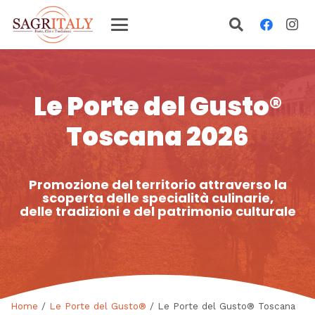
Le Porte del Gusto®
Toscana 2026
Promozione del territorio attraverso la
scoperta delle specialità culinarie,
delle tradizioni e del patrimonio culturale
Home
/
Le Porte del Gusto®
/ Le Porte del Gusto® Toscana