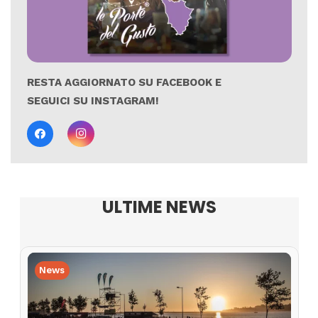
RESTA AGGIORNATO SU FACEBOOK E
SEGUICI SU INSTAGRAM!
ULTIME NEWS
News