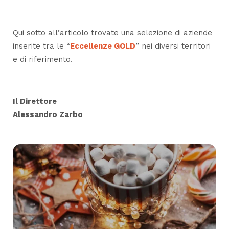
Qui sotto all’articolo trovate una selezione di aziende
inserite tra le “
Eccellenze GOLD
” nei diversi territori
e di riferimento.
Il Direttore
Alessandro Zarbo