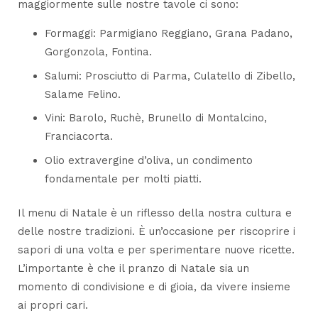
maggiormente sulle nostre tavole ci sono:
Formaggi: Parmigiano Reggiano, Grana Padano,
Gorgonzola, Fontina.
Salumi: Prosciutto di Parma, Culatello di Zibello,
Salame Felino.
Vini: Barolo, Ruchè, Brunello di Montalcino,
Franciacorta.
Olio extravergine d’oliva, un condimento
fondamentale per molti piatti.
Il menu di Natale è un riflesso della nostra cultura e
delle nostre tradizioni. È un’occasione per riscoprire i
sapori di una volta e per sperimentare nuove ricette.
L’importante è che il pranzo di Natale sia un
momento di condivisione e di gioia, da vivere insieme
ai propri cari.