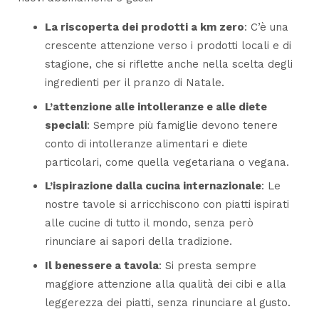
La riscoperta dei prodotti a km zero
: C’è una
crescente attenzione verso i prodotti locali e di
stagione, che si riflette anche nella scelta degli
ingredienti per il pranzo di Natale.
L’attenzione alle intolleranze e alle diete
speciali
: Sempre più famiglie devono tenere
conto di intolleranze alimentari e diete
particolari, come quella vegetariana o vegana.
L’ispirazione dalla cucina internazionale
: Le
nostre tavole si arricchiscono con piatti ispirati
alle cucine di tutto il mondo, senza però
rinunciare ai sapori della tradizione.
Il benessere a tavola
: Si presta sempre
maggiore attenzione alla qualità dei cibi e alla
leggerezza dei piatti, senza rinunciare al gusto.