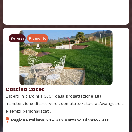
Servizi
Piemonte
Cascina Cacet
Esperti in giardini a 360° dalla progettazione alla
manutenzione di aree verdi, con attrezzature all’avanguardia
e servizi personalizzati.
Regione Italiana, 23
-
San Marzano Oliveto
-
Asti