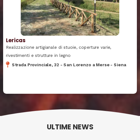
Lericas
Realizzazione artigianale di stuoie, coperture varie,
rivestimenti e strutture in legno
Strada Provinciale, 32
-
San Lorenzo a Merse
-
Siena
ULTIME NEWS