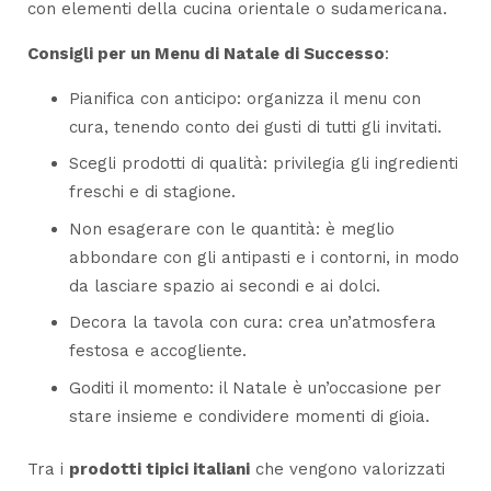
con elementi della cucina orientale o sudamericana.
Consigli per un Menu di Natale di Successo
:
Pianifica con anticipo: organizza il menu con
cura, tenendo conto dei gusti di tutti gli invitati.
Scegli prodotti di qualità: privilegia gli ingredienti
freschi e di stagione.
Non esagerare con le quantità: è meglio
abbondare con gli antipasti e i contorni, in modo
da lasciare spazio ai secondi e ai dolci.
Decora la tavola con cura: crea un’atmosfera
festosa e accogliente.
Goditi il momento: il Natale è un’occasione per
stare insieme e condividere momenti di gioia.
Tra i
prodotti tipici italiani
che vengono valorizzati