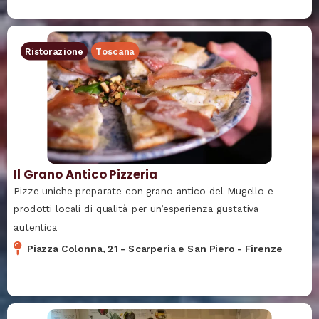
Ristorazione
Toscana
Il Grano Antico Pizzeria
Pizze uniche preparate con grano antico del Mugello e
prodotti locali di qualità per un’esperienza gustativa
autentica
Piazza Colonna, 21
-
Scarperia e San Piero
-
Firenze