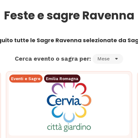
Feste e sagre Ravenna
guito tutte le Sagre Ravenna selezionate da Sag
Cerca evento o sagra per:
Mese
Eventi e Sagre
Emilia Romagna