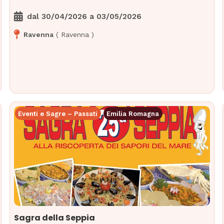
dal
30/04/2026
a
03/05/2026
Ravenna
(
Ravenna
)
Eventi e Sagre – Passati
Emilia Romagna
Sagra della Seppia