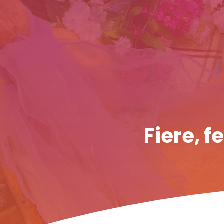
Fiere, f