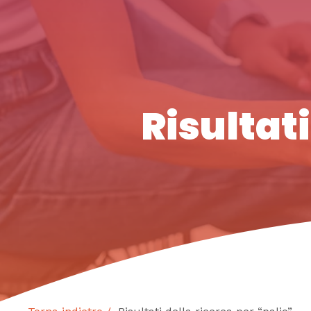
Risultati