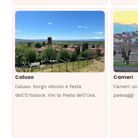
Caluso
Cameri
Caluso: borgo viticolo e festa
Cameri: un 
dell’Erbaluce. Vivi la Festa dell’Uva.
paesaggi