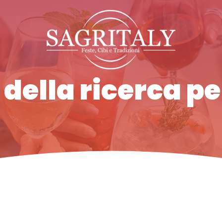
 della ricerca p