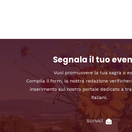
Segnala il tuo eve
Vuoi promuovere la tua sagra o e
Compila il form, la nostra redazione verificher
inserimento sul nostro portale dedicato a tra
italiani.
Scrivici