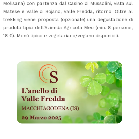
Molisana) con partenza dal Casino di Mussolini, vista sul
Matese e Valle di Bojano, Valle Fredda, ritorno. Oltre al
trekking viene proposta (opzionale) una degustazione di
prodotti tipici dell'Azienda Agricola Meo (min. 8 persone,
18 €). Menù tipico e vegetariano/vegano disponibili.