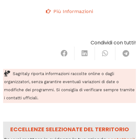
Più Informazioni
Condividi con tutti!
Sagritaly riporta informazioni raccolte online o dagli
organizzatori, senza garantire eventuali variazioni di date o
modifiche dei programmi. Si consiglia di verificare sempre tramite
i contatti ufficiali.
ECCELLENZE SELEZIONATE DEL TERRITORIO