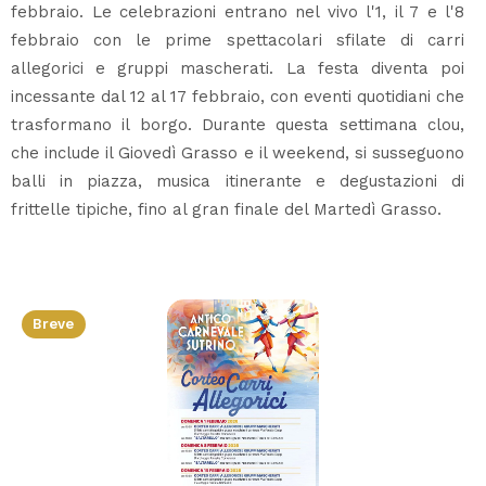
febbraio. Le celebrazioni entrano nel vivo l'1, il 7 e l'8
febbraio con le prime spettacolari sfilate di carri
allegorici e gruppi mascherati. La festa diventa poi
incessante dal 12 al 17 febbraio, con eventi quotidiani che
trasformano il borgo. Durante questa settimana clou,
che include il Giovedì Grasso e il weekend, si susseguono
balli in piazza, musica itinerante e degustazioni di
frittelle tipiche, fino al gran finale del Martedì Grasso.
Breve