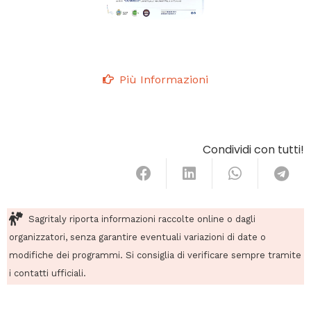
Più Informazioni
Condividi con tutti!
Sagritaly riporta informazioni raccolte online o dagli
organizzatori, senza garantire eventuali variazioni di date o
modifiche dei programmi. Si consiglia di verificare sempre tramite
i contatti ufficiali.