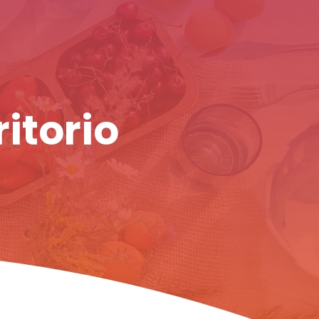
ritorio