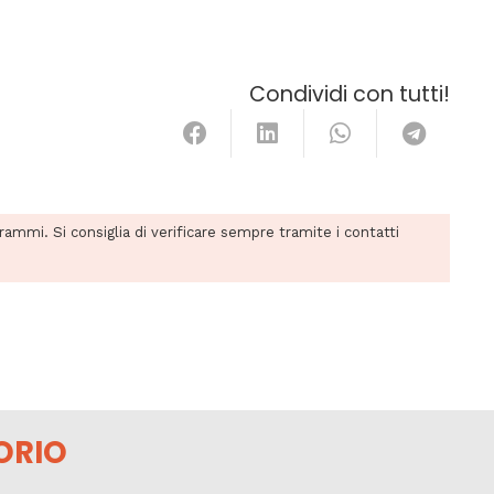
Condividi con tutti!
grammi. Si consiglia di verificare sempre tramite i contatti
ORIO