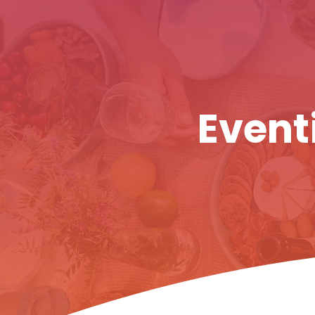
Eventi