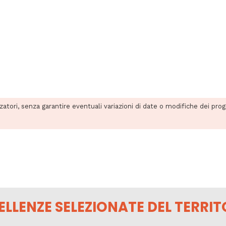
zzatori, senza garantire eventuali variazioni di date o modifiche dei pro
ELLENZE SELEZIONATE DEL TERRIT