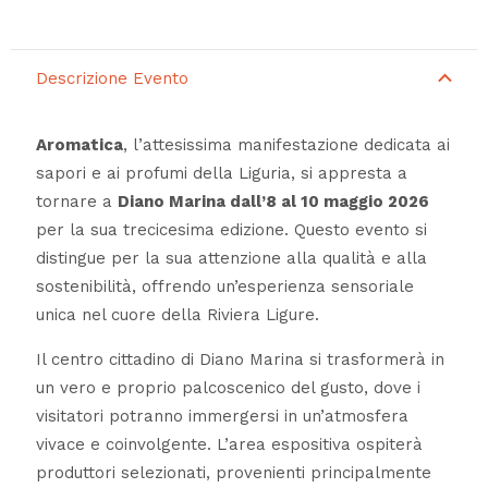
Descrizione Evento
Aromatica
, l’attesissima manifestazione dedicata ai
sapori e ai profumi della Liguria, si appresta a
tornare a
Diano Marina dall’8 al 10 maggio 2026
per la sua trecicesima edizione. Questo evento si
distingue per la sua attenzione alla qualità e alla
sostenibilità, offrendo un’esperienza sensoriale
unica nel cuore della Riviera Ligure.
Il centro cittadino di Diano Marina si trasformerà in
un vero e proprio palcoscenico del gusto, dove i
visitatori potranno immergersi in un’atmosfera
vivace e coinvolgente. L’area espositiva ospiterà
produttori selezionati, provenienti principalmente