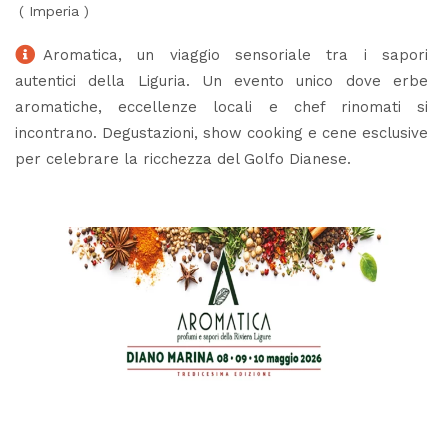
(
Imperia
)
Aromatica, un viaggio sensoriale tra i sapori
autentici della Liguria. Un evento unico dove erbe
aromatiche, eccellenze locali e chef rinomati si
incontrano. Degustazioni, show cooking e cene esclusive
per celebrare la ricchezza del Golfo Dianese.