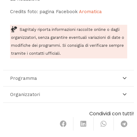
Credits foto: pagina Facebook
Aromatica
Sagritaly riporta informazioni raccolte online o dagli
organizzatori, senza garantire eventuali variazioni di date o
modifiche dei programmi. Si consiglia di verificare sempre
tramite i contatti ufficiali.
Programma
Organizzatori
Condividi con tutti!