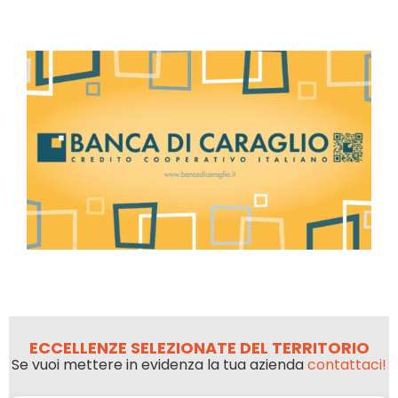
ECCELLENZE SELEZIONATE DEL TERRITORIO
Se vuoi mettere in evidenza la tua azienda
contattaci!