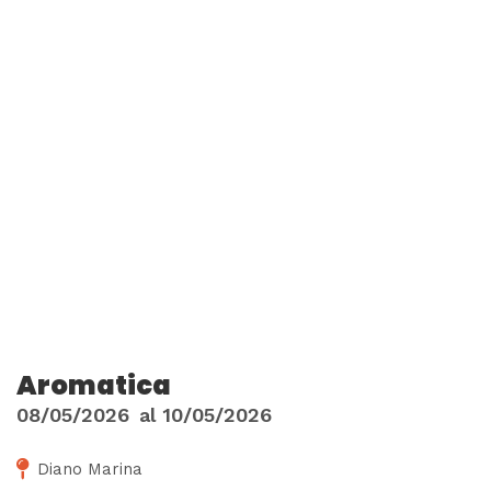
Aromatica
08/05/2026
al
10/05/2026
Diano Marina