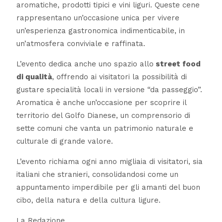
aromatiche, prodotti tipici e vini liguri. Queste cene
rappresentano un’occasione unica per vivere
un’esperienza gastronomica indimenticabile, in
un’atmosfera conviviale e raffinata.
L’evento dedica anche uno spazio allo
street food
di qualità
, offrendo ai visitatori la possibilità di
gustare specialità locali in versione “da passeggio”.
Aromatica è anche un’occasione per scoprire il
territorio del Golfo Dianese, un comprensorio di
sette comuni che vanta un patrimonio naturale e
culturale di grande valore.
L’evento richiama ogni anno migliaia di visitatori, sia
italiani che stranieri, consolidandosi come un
appuntamento imperdibile per gli amanti del buon
cibo, della natura e della cultura ligure.
La Redazione