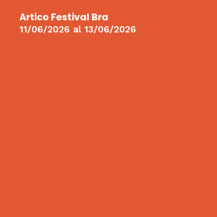
Artico Festival Bra
11/06/2026
al
13/06/2026