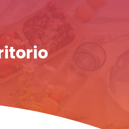
ritorio