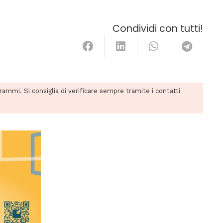
Condividi con tutti!
grammi. Si consiglia di verificare sempre tramite i contatti