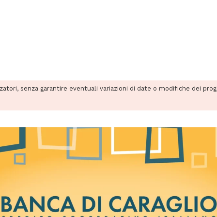
zzatori, senza garantire eventuali variazioni di date o modifiche dei pro