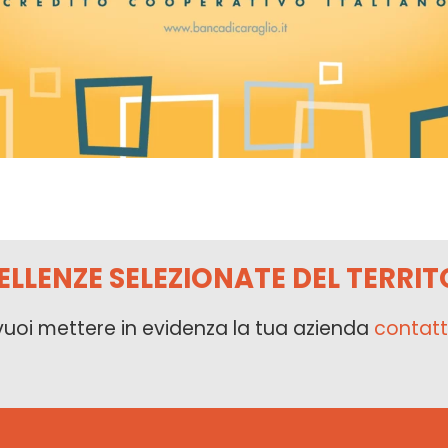
ELLENZE SELEZIONATE DEL TERRIT
vuoi mettere in evidenza la tua azienda
contatt