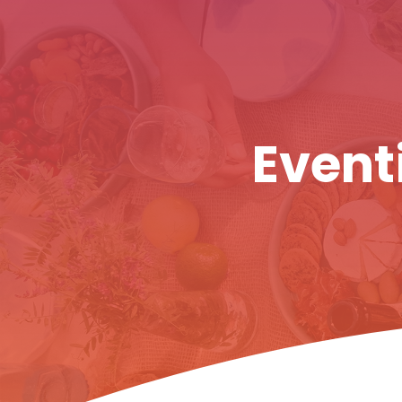
Eventi