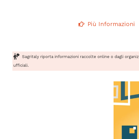
Più Informazioni
Sagritaly riporta informazioni raccolte online o dagli organi
ufficiali.