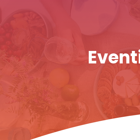
Eventi