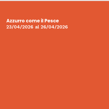
Azzurro come il Pesce
23/04/2026
al
26/04/2026