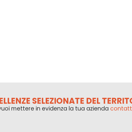
ELLENZE SELEZIONATE DEL TERRIT
vuoi mettere in evidenza la tua azienda
contatt