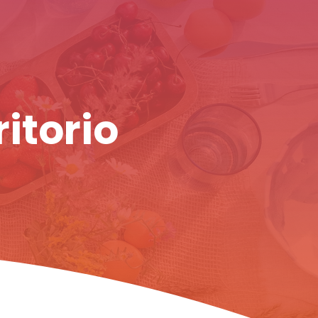
ritorio