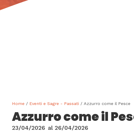
Home
/
Eventi e Sagre - Passati
/ Azzurro come il Pesce
Azzurro come il Pe
23/04/2026
al
26/04/2026