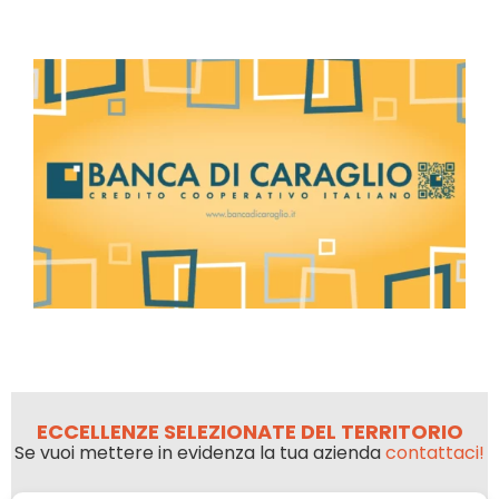
ECCELLENZE SELEZIONATE DEL TERRITORIO
Se vuoi mettere in evidenza la tua azienda
contattaci!