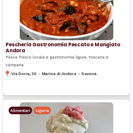
Pescheria Gastronomia Pescato e Mangiato
Andora
Pesce fresco locale e gastronomia ligure, toscana e
campana
Via Doria, 30
-
Marina di Andora
-
Savona
Alimentari
Liguria