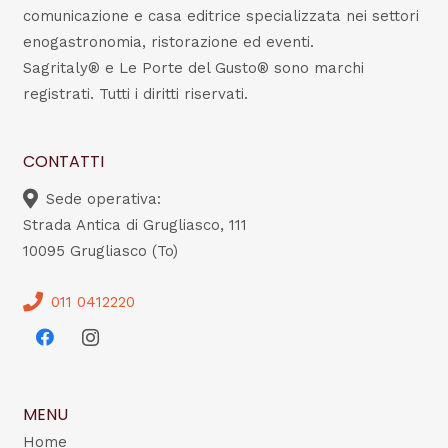
comunicazione e casa editrice specializzata nei settori
enogastronomia, ristorazione ed eventi.
Sagritaly® e Le Porte del Gusto® sono marchi
registrati. Tutti i diritti riservati.
CONTATTI
Sede operativa:
Strada Antica di Grugliasco, 111
10095 Grugliasco (To)
011 0412220
MENU
Home