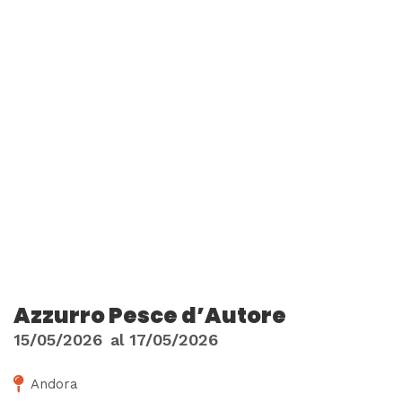
Azzurro Pesce d’Autore
15/05/2026
al
17/05/2026
Andora