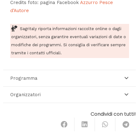
Credits foto: pagina Facebook
Azzurro Pesce
d’Autore
Sagritaly riporta informazioni raccolte online o dagli
organizzatori, senza garantire eventuali variazioni di date o
modifiche dei programmi. Si consiglia di verificare sempre
tramite i contatti ufficiali.
Programma
Organizzatori
Condividi con tutti!