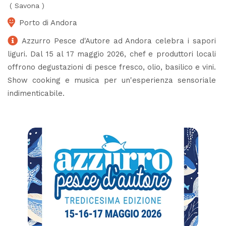
(
Savona
)
Porto di Andora
Azzurro Pesce d'Autore ad Andora celebra i sapori
liguri. Dal 15 al 17 maggio 2026, chef e produttori locali
offrono degustazioni di pesce fresco, olio, basilico e vini.
Show cooking e musica per un'esperienza sensoriale
indimenticabile.