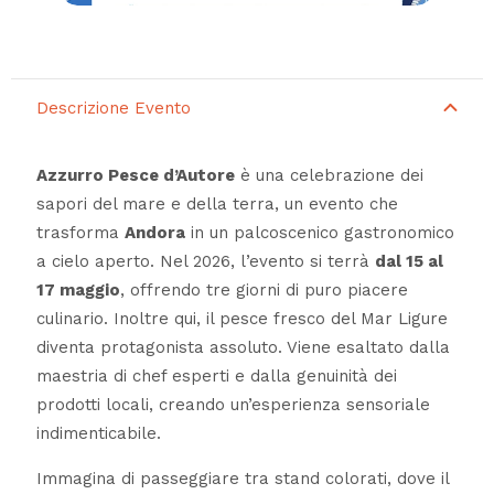
Descrizione Evento
Azzurro Pesce d’Autore
è una celebrazione dei
sapori del mare e della terra, un evento che
trasforma
Andora
in un palcoscenico gastronomico
a cielo aperto. Nel 2026, l’evento si terrà
dal 15 al
17 maggio
, offrendo tre giorni di puro piacere
culinario. Inoltre qui, il pesce fresco del Mar Ligure
diventa protagonista assoluto. Viene esaltato dalla
maestria di chef esperti e dalla genuinità dei
prodotti locali, creando un’esperienza sensoriale
indimenticabile.
Immagina di passeggiare tra stand colorati, dove il