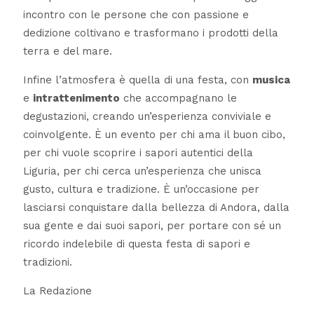
incontro con le persone che con passione e
dedizione coltivano e trasformano i prodotti della
terra e del mare.
Infine l’atmosfera è quella di una festa, con
musica
e
intrattenimento
che accompagnano le
degustazioni, creando un’esperienza conviviale e
coinvolgente. È un evento per chi ama il buon cibo,
per chi vuole scoprire i sapori autentici della
Liguria, per chi cerca un’esperienza che unisca
gusto, cultura e tradizione. È un’occasione per
lasciarsi conquistare dalla bellezza di Andora, dalla
sua gente e dai suoi sapori, per portare con sé un
ricordo indelebile di questa festa di sapori e
tradizioni.
La Redazione