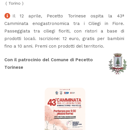
(
Torino
)
Il 12 aprile, Pecetto Torinese ospita la 43ª
Camminata enogastronomica tra i Ciliegi in Fiore.
Passeggiata tra ciliegi fioriti, con ristori a base di
prodotti locali. Iscrizione: 12 euro, gratis per bambini
fino a 10 anni. Premi con prodotti del territorio.
Con il patrocinio del Comune di Pecetto
Torinese