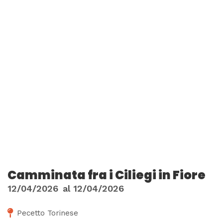
Camminata fra i Ciliegi in Fiore
12/04/2026
al
12/04/2026
Pecetto Torinese