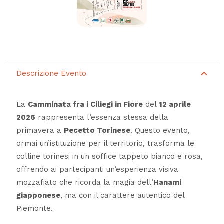
Descrizione Evento
La
Camminata fra i Ciliegi in Fiore
del
12 aprile
2026
rappresenta l’essenza stessa della
primavera a
Pecetto Torinese
. Questo evento,
ormai un’istituzione per il territorio, trasforma le
colline torinesi in un soffice tappeto bianco e rosa,
offrendo ai partecipanti un’esperienza visiva
mozzafiato che ricorda la magia dell’
Hanami
giapponese
, ma con il carattere autentico del
Piemonte.