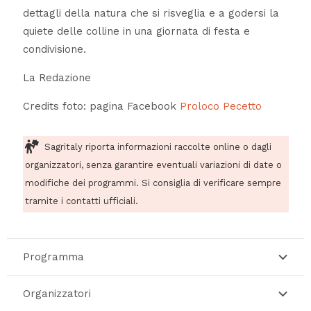
dettagli della natura che si risveglia e a godersi la
quiete delle colline in una giornata di festa e
condivisione.
La Redazione
Credits foto: pagina Facebook
Proloco Pecetto
Sagritaly riporta informazioni raccolte online o dagli
organizzatori, senza garantire eventuali variazioni di date o
modifiche dei programmi. Si consiglia di verificare sempre
tramite i contatti ufficiali.
Programma
Organizzatori