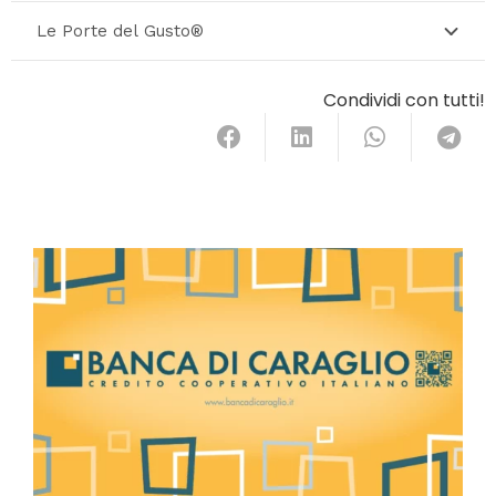
Le Porte del Gusto®
Condividi con tutti!