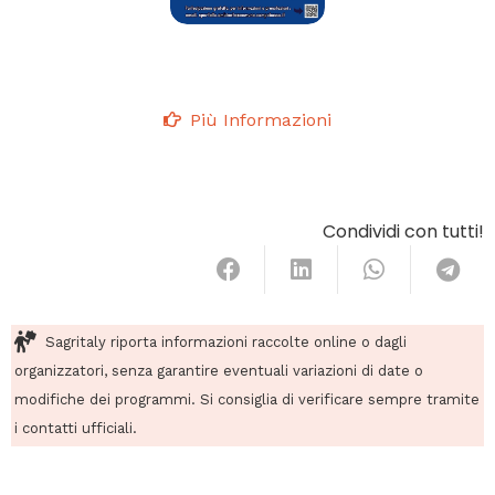
Più Informazioni
Condividi con tutti!
Sagritaly riporta informazioni raccolte online o dagli
organizzatori, senza garantire eventuali variazioni di date o
modifiche dei programmi. Si consiglia di verificare sempre tramite
i contatti ufficiali.