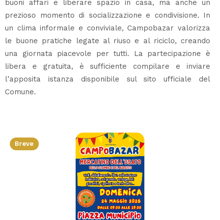
buoni affari e liberare spazio in casa, ma anche un
prezioso momento di socializzazione e condivisione. In
un clima informale e conviviale, Campobazar valorizza
le buone pratiche legate al riuso e al riciclo, creando
una giornata piacevole per tutti. La partecipazione è
libera e gratuita, è sufficiente compilare e inviare
l’apposita istanza disponibile sul sito ufficiale del
Comune.
Breve