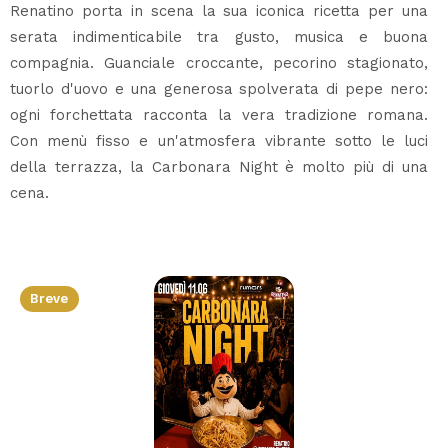
Renatino porta in scena la sua iconica ricetta per una
serata indimenticabile tra gusto, musica e buona
compagnia. Guanciale croccante, pecorino stagionato,
tuorlo d'uovo e una generosa spolverata di pepe nero:
ogni forchettata racconta la vera tradizione romana.
Con menù fisso e un'atmosfera vibrante sotto le luci
della terrazza, la Carbonara Night è molto più di una
cena.
Breve