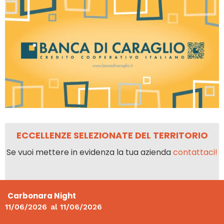
ECCELLENZE SELEZIONATE DEL TERRITORIO
Se vuoi mettere in evidenza la tua azienda
contattaci!
Carbonara Night
11/06/2026
al
11/06/2026