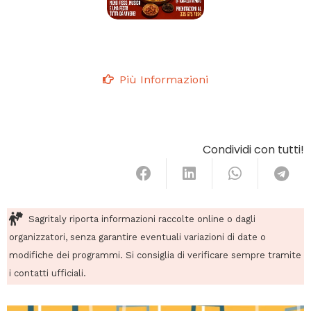
Più Informazioni
Condividi con tutti!
Sagritaly riporta informazioni raccolte online o dagli
organizzatori, senza garantire eventuali variazioni di date o
modifiche dei programmi. Si consiglia di verificare sempre tramite
i contatti ufficiali.