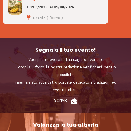
08/08/2026
al
09/08/2026
Nerola
(
Roma
)
Segnala il tuo evento!
Vuoi promuovere la tua sagra o evento?
Compila il form, la nostra redazione verificherà per un
possibile
inserimento sul nostro portale dedicato a tradizioni ed
eventi italiani.
Scrivici
Valorizza la tua attività