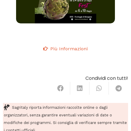
Più Informazioni
Condividi con tutti!
Sagritaly riporta informazioni raccolte online o dagli
organizzatori, senza garantire eventuali variazioni di date o
modifiche dei programmi. Si consiglia di verificare sempre tramite
i contatti ufficiali.