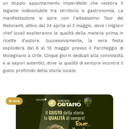
un doppio appuntamento imperdibile che celebra il
legame indissolubile tra territorio e gastronomia. La
manifestazione si apre con l'attesissimo Tour dei
Ristoranti, attivo dal 24 aprile al 3 maggio, dove i migliori
chef locali esalteranno le qualità della materia prima in
ricette d'autore. Successivamente, la vera festa
esploderà dal 6 al 10 maggio presso il Parcheggio di
Molegnano a Orte. Cinque giorni dedicati alla convivialità
e ai sapori autentici, dove la qualità di sempre incontra il
gusto profondo della storia locale.
Breve