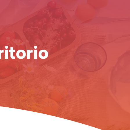
ritorio