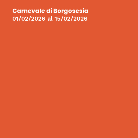
Carnevale di Borgosesia
01/02/2026
al
15/02/2026