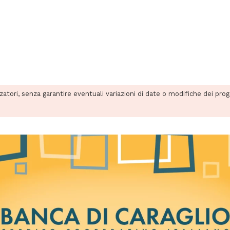
zzatori, senza garantire eventuali variazioni di date o modifiche dei pro