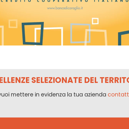
ELLENZE SELEZIONATE DEL TERRIT
vuoi mettere in evidenza la tua azienda
contatt