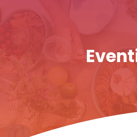
Eventi