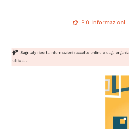
Più Informazioni
Sagritaly riporta informazioni raccolte online o dagli organi
ufficiali.