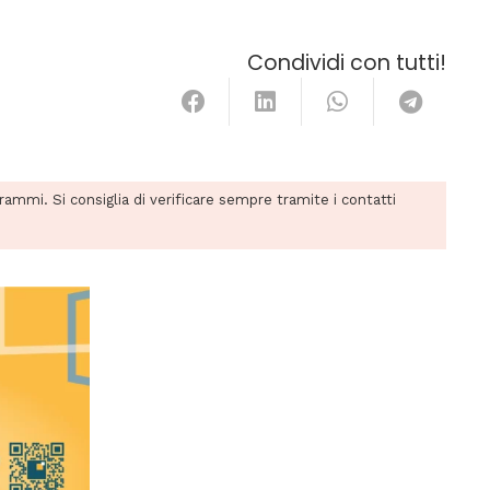
Condividi con tutti!
grammi. Si consiglia di verificare sempre tramite i contatti