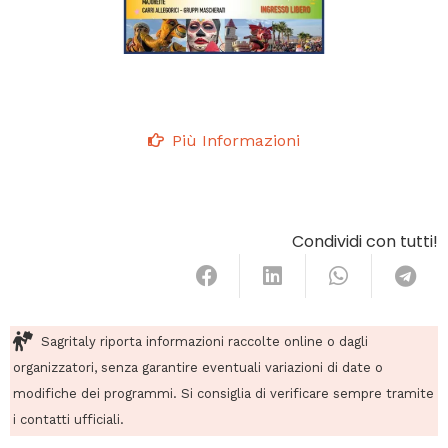
Più Informazioni
Condividi con tutti!
Sagritaly riporta informazioni raccolte online o dagli
organizzatori, senza garantire eventuali variazioni di date o
modifiche dei programmi. Si consiglia di verificare sempre tramite
i contatti ufficiali.