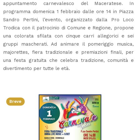
appuntamento carnevalesco del Maceratese. In
programma domenica 1 febbraio dalle ore 14 in Piazza
Sandro Pertini, l’evento, organizzato dalla Pro Loco
Trodica con il patrocinio di Comune e Regione, propone
una colorata sfilata con cinque carri allegorici e sei
gruppi mascherati. Ad animare il pomeriggio musica,
majorettes, fiera tradizionale e premiazioni finali, per
una festa gratuita che celebra tradizione, comunità e
divertimento per tutte le età.
Breve