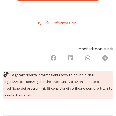
Più Informazioni
Condividi con tutti!
Sagritaly riporta informazioni raccolte online o dagli
organizzatori, senza garantire eventuali variazioni di date o
modifiche dei programmi. Si consiglia di verificare sempre tramite
i contatti ufficiali.