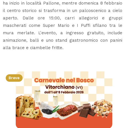
ha inizio in località Pallone, mentre domenica 8 febbraio
il centro storico si trasforma in un palcoscenico a cielo
aperto. Dalle ore 15:00, carri allegorici e gruppi
mascherati come Super Mario e I Puffi sfilano tra le
mura merlate. L'evento, a ingresso gratuito, include
animazione, balli e uno stand gastronomico con panini
alla brace e ciambelle fritte.
Breve