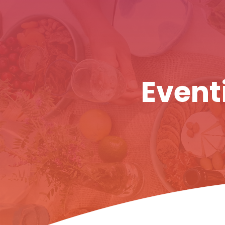
Eventi