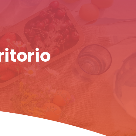
ritorio