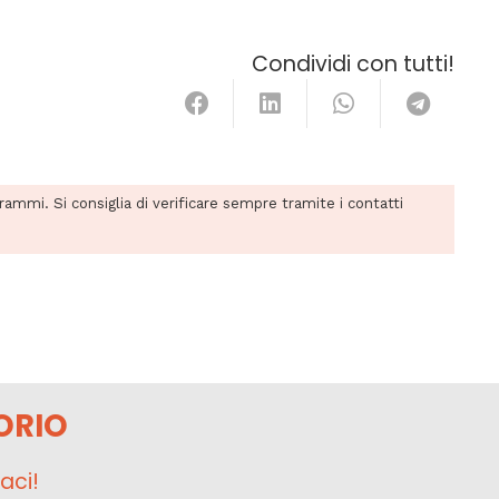
Condividi con tutti!
grammi. Si consiglia di verificare sempre tramite i contatti
ORIO
aci!