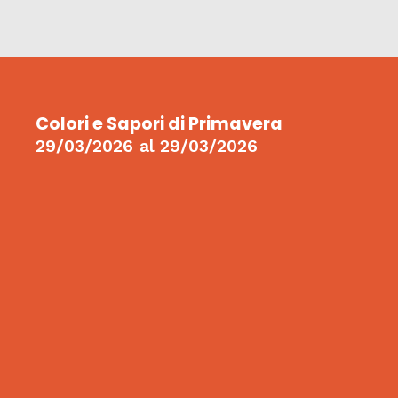
Colori e Sapori di Primavera
29/03/2026
al
29/03/2026