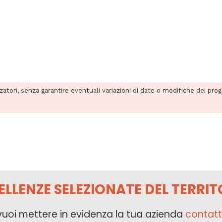
zzatori, senza garantire eventuali variazioni di date o modifiche dei pro
ELLENZE SELEZIONATE DEL TERRIT
vuoi mettere in evidenza la tua azienda
contatt