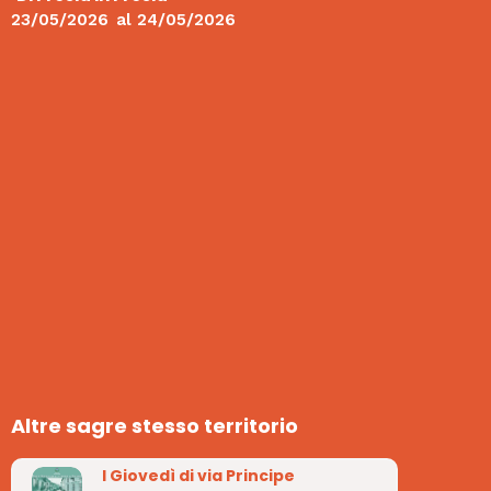
23/05/2026
al
24/05/2026
Altre sagre stesso territorio
I Giovedì di via Principe