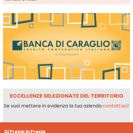
ECCELLENZE SELEZIONATE DEL TERRITORIO
Se vuoi mettere in evidenza la tua azienda
contattaci!
Di Fresia in Fresia