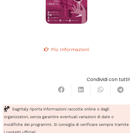
Più Informazioni
Condividi con tutti!
Sagritaly riporta informazioni raccolte online o dagli
organizzatori, senza garantire eventuali variazioni di date o
modifiche dei programmi. Si consiglia di verificare sempre tramite
i contatti ufficiali.