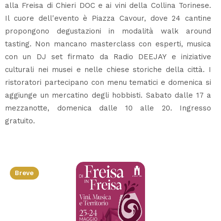
alla Freisa di Chieri DOC e ai vini della Collina Torinese.
Il cuore dell'evento è Piazza Cavour, dove 24 cantine
propongono degustazioni in modalità walk around
tasting. Non mancano masterclass con esperti, musica
con un DJ set firmato da Radio DEEJAY e iniziative
culturali nei musei e nelle chiese storiche della città. I
ristoratori partecipano con menu tematici e domenica si
aggiunge un mercatino degli hobbisti. Sabato dalle 17 a
mezzanotte, domenica dalle 10 alle 20. Ingresso
gratuito.
Breve