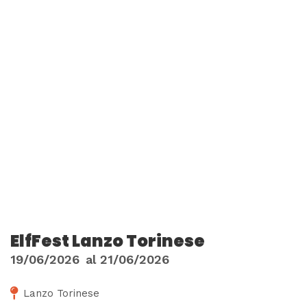
ElfFest Lanzo Torinese
19/06/2026
al
21/06/2026
Lanzo Torinese