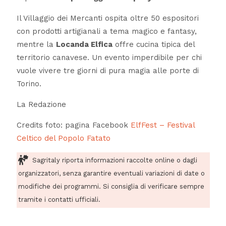
Il Villaggio dei Mercanti ospita oltre 50 espositori
con prodotti artigianali a tema magico e fantasy,
mentre la
Locanda Elfica
offre cucina tipica del
territorio canavese. Un evento imperdibile per chi
vuole vivere tre giorni di pura magia alle porte di
Torino.
La Redazione
Credits foto: pagina Facebook
ElfFest – Festival
Celtico del Popolo Fatato
Sagritaly riporta informazioni raccolte online o dagli
organizzatori, senza garantire eventuali variazioni di date o
modifiche dei programmi. Si consiglia di verificare sempre
tramite i contatti ufficiali.