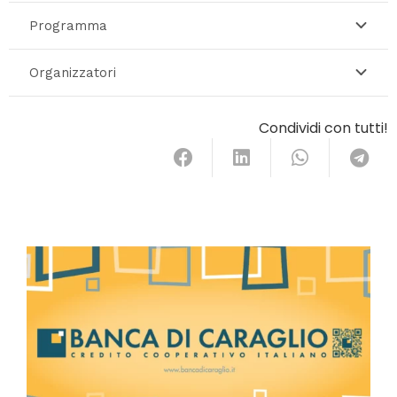
Programma
Organizzatori
Condividi con tutti!