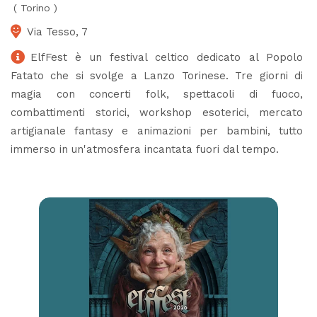
(
Torino
)
Via Tesso, 7
ElfFest è un festival celtico dedicato al Popolo
Fatato che si svolge a Lanzo Torinese. Tre giorni di
magia con concerti folk, spettacoli di fuoco,
combattimenti storici, workshop esoterici, mercato
artigianale fantasy e animazioni per bambini, tutto
immerso in un'atmosfera incantata fuori dal tempo.