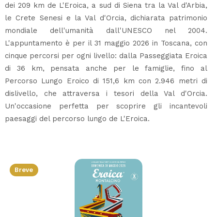
dei 209 km de L'Eroica, a sud di Siena tra la Val d'Arbia,
le Crete Senesi e la Val d'Orcia, dichiarata patrimonio
mondiale dell'umanità dall'UNESCO nel 2004.
L'appuntamento è per il 31 maggio 2026 in Toscana, con
cinque percorsi per ogni livello: dalla Passeggiata Eroica
di 36 km, pensata anche per le famiglie, fino al
Percorso Lungo Eroico di 151,6 km con 2.946 metri di
dislivello, che attraversa i tesori della Val d'Orcia.
Un'occasione perfetta per scoprire gli incantevoli
paesaggi del percorso lungo de L'Eroica.
Breve