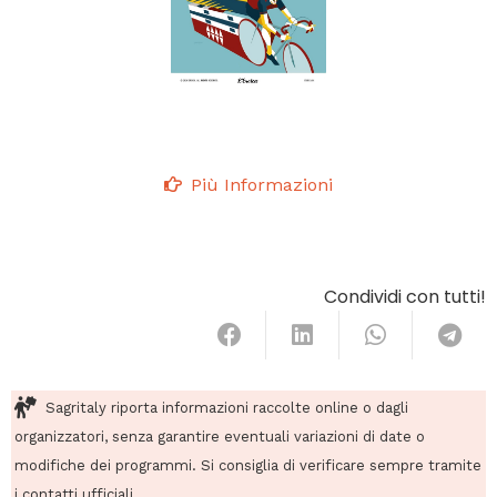
Più Informazioni
Condividi con tutti!
Sagritaly riporta informazioni raccolte online o dagli
organizzatori, senza garantire eventuali variazioni di date o
modifiche dei programmi. Si consiglia di verificare sempre tramite
i contatti ufficiali.