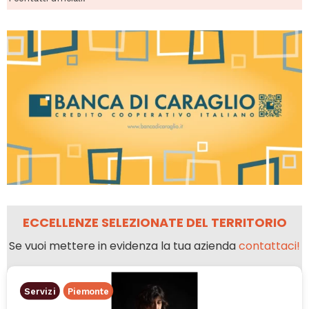
ECCELLENZE SELEZIONATE DEL TERRITORIO
Se vuoi mettere in evidenza la tua azienda
contattaci!
Servizi
Piemonte