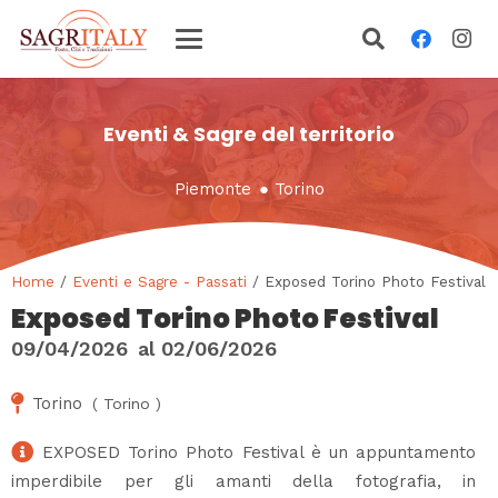
Eventi & Sagre del territorio
Piemonte
●
Torino
Home
/
Eventi e Sagre - Passati
/ Exposed Torino Photo Festival
Exposed Torino Photo Festival
09/04/2026
al
02/06/2026
Torino
(
Torino
)
EXPOSED Torino Photo Festival è un appuntamento
imperdibile per gli amanti della fotografia, in