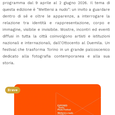
programma dal 9 aprile al 2 giugno 2026. Il tema di
questa edizione è "Mettersi a nudo": un invito a guardare
dentro di sé e oltre le apparenze, a interrogare la
relazione tra identità e rappresentazione, corpo e
immagine, visibile e invisibile. Mostre, incontri ed eventi
diffusi in tutta la città coinvolgono artisti e istituzioni
nazionali e internazionali, dall'Ottocento al Duemila. Un
festival che trasforma Torino in un grande palcoscenico
dedicato alla fotografia contemporanea e alla sua
storia.
Breve