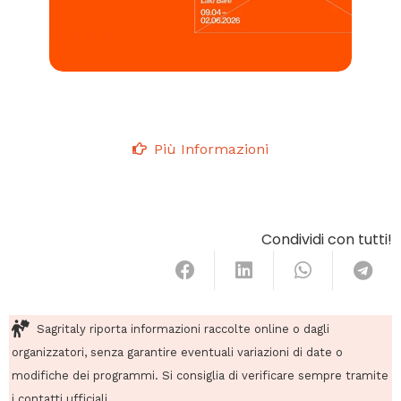
Più Informazioni
Condividi con tutti!
Sagritaly riporta informazioni raccolte online o dagli
organizzatori, senza garantire eventuali variazioni di date o
modifiche dei programmi. Si consiglia di verificare sempre tramite
i contatti ufficiali.