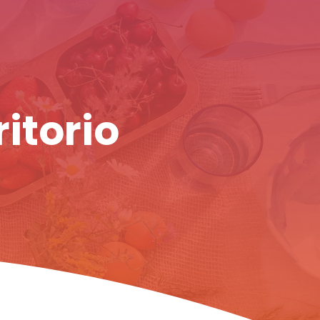
ritorio