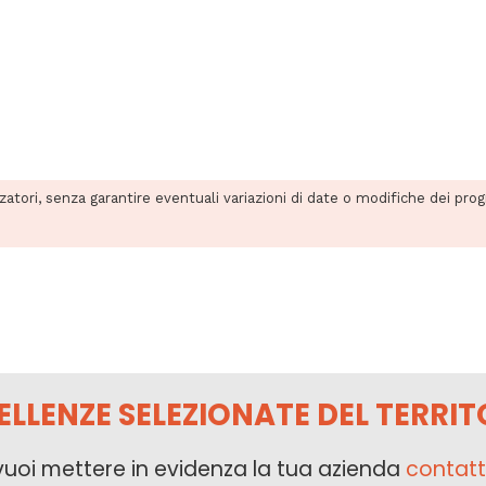
zzatori, senza garantire eventuali variazioni di date o modifiche dei pro
ELLENZE SELEZIONATE DEL TERRIT
vuoi mettere in evidenza la tua azienda
contatt