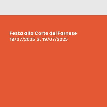
Festa alla Corte dei Farnese
19/07/2025
al
19/07/2025