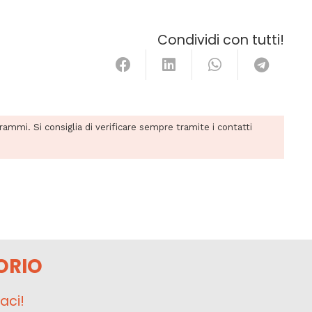
Condividi con tutti!
grammi. Si consiglia di verificare sempre tramite i contatti
ORIO
aci!