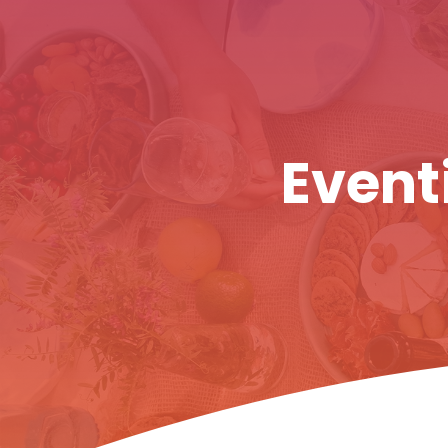
Eventi