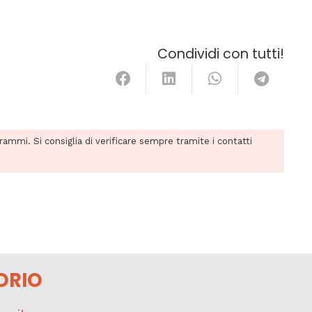
Condividi con tutti!
grammi. Si consiglia di verificare sempre tramite i contatti
ORIO