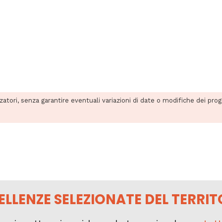
zzatori, senza garantire eventuali variazioni di date o modifiche dei pro
ELLENZE SELEZIONATE DEL TERRIT