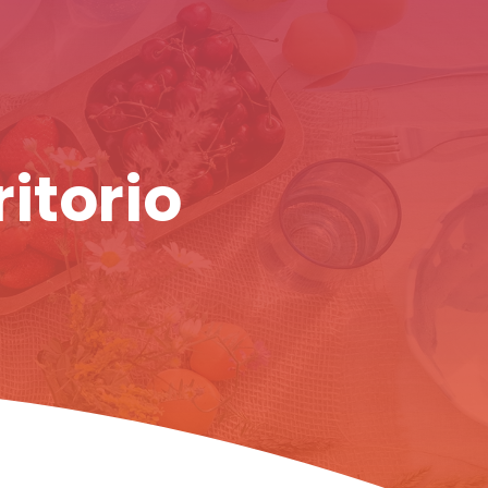
ritorio