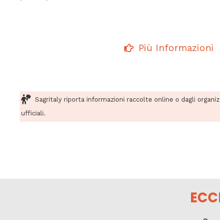
Più Informazioni
Sagritaly riporta informazioni raccolte online o dagli organi
ufficiali.
ECC