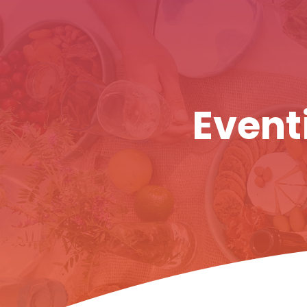
Eventi