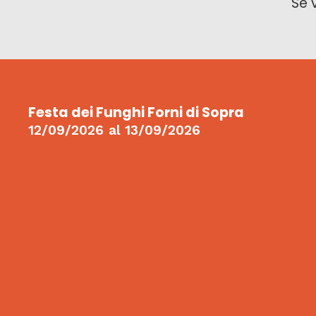
Se 
Festa dei Funghi Forni di Sopra
12/09/2026
al
13/09/2026