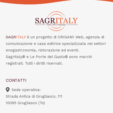
SAGR
ITALY
è un progetto di ORIGAMI Web, agenzia di
comunicazione e casa editrice specializzata nei settori
enogastronomia, ristorazione ed eventi.
Sagritaly® e Le Porte del Gusto® sono marchi
registrati. Tutti i diritti riservati.
CONTATTI
Sede operativa:
Strada Antica di Grugliasco, 111
10095 Grugliasco (To)