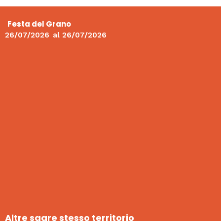
Festa del Grano
26/07/2026
al
26/07/2026
Altre sagre stesso territorio