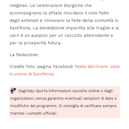
religioso. Le celebrazioni liturgiche che
accompagnano la sfilata ricordano il voto fatto
dagli antenati e rinnovano la fede della comunità in
Sant’Anna. La benedizione impartita alle traglie e ai
carri è un auspicio per un raccolto abbondante e
per la prosperità futura.
La Redazione
Credits foto: pagina Facebook
Festa del Grano Jelsi
in onore di Sant’Anna
Sagritaly riporta informazioni raccolte online o dagli
organizzatori, senza garantire eventuali variazioni di date o
modifiche dei programmi. Si consiglia di verificare sempre
tramite i contatti ufficiali.