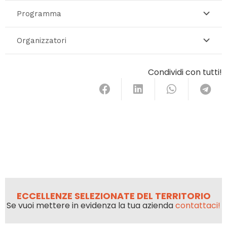
Programma
Organizzatori
Condividi con tutti!
ECCELLENZE SELEZIONATE DEL TERRITORIO
Se vuoi mettere in evidenza la tua azienda
contattaci!