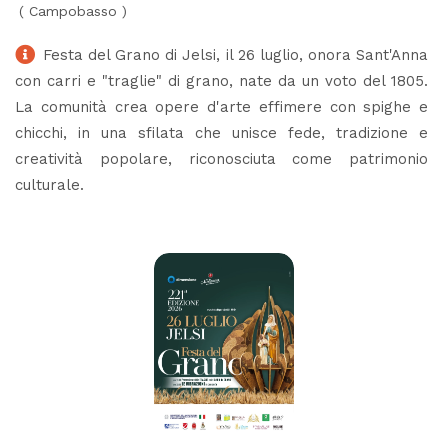
(
Campobasso
)
Festa del Grano di Jelsi, il 26 luglio, onora Sant'Anna
con carri e "traglie" di grano, nate da un voto del 1805.
La comunità crea opere d'arte effimere con spighe e
chicchi, in una sfilata che unisce fede, tradizione e
creatività popolare, riconosciuta come patrimonio
culturale.