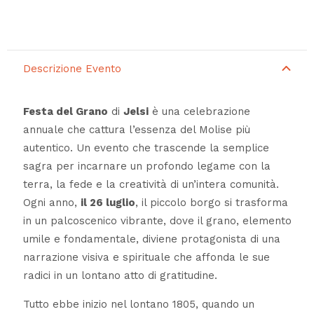
Descrizione Evento
Festa del Grano
di
Jelsi
è una celebrazione
annuale che cattura l’essenza del Molise più
autentico. Un evento che trascende la semplice
sagra per incarnare un profondo legame con la
terra, la fede e la creatività di un’intera comunità.
Ogni anno,
il 26 luglio
, il piccolo borgo si trasforma
in un palcoscenico vibrante, dove il grano, elemento
umile e fondamentale, diviene protagonista di una
narrazione visiva e spirituale che affonda le sue
radici in un lontano atto di gratitudine.
Tutto ebbe inizio nel lontano 1805, quando un