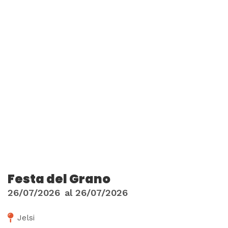
Festa del Grano
26/07/2026
al
26/07/2026
Jelsi