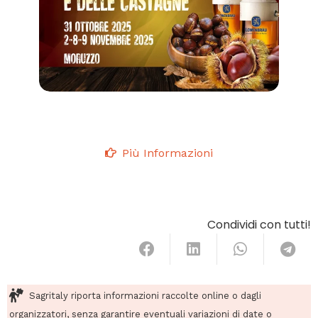
Più Informazioni
Condividi con tutti!
Sagritaly riporta informazioni raccolte online o dagli
organizzatori, senza garantire eventuali variazioni di date o