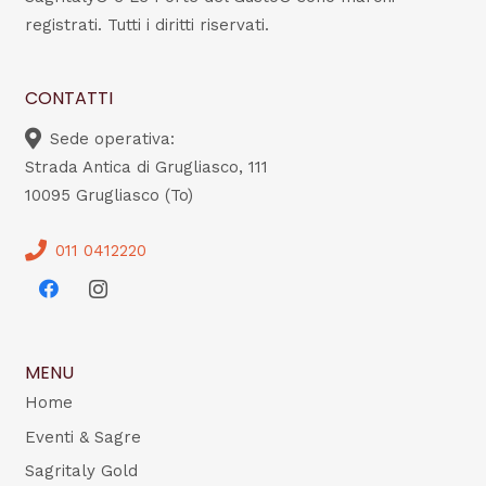
registrati. Tutti i diritti riservati.
CONTATTI
Sede operativa:
Strada Antica di Grugliasco, 111
10095 Grugliasco (To)
011 0412220
MENU
Home
Eventi & Sagre
Sagritaly Gold