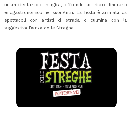
un'ambientazione magica, offrendo un ricco itinerario
enogastronomico nei suoi Antri. La festa è animata da
spettacoli con artisti di strada e culmina con la
suggestiva Danza delle Streghe.