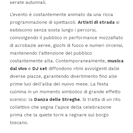
serate autunnali.
L’evento è costantemente animato da una ricca
programmazione di spettacoli.
Artisti di strada
si
esibiscono senza sosta lungo i percorsi,
coinvolgendo il pubblico in performance mozzafiato
di acrobazie aeree, giochi di fuoco e numeri circensi,
mantenendo l’attenzione del pubblico
costantemente alta. Contemporaneamente,
musica
dal vivo
e
DJ set
diffondono ritmi avvolgenti dalle
diverse piazze, garantendo divertimento fino alle
prime luci dell’alba del nuovo mese. La festa
culmina in un momento simbolico di grande effetto
scenico: la
Danza delle Streghe
. Si tratta di un rito
collettivo che segna l’apice della celebrazione
prima che la quiete torni a regnare sul borgo
toscano.