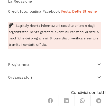
La Redazione
Credit foto: pagina Facebook
Festa Delle Streghe
Sagritaly riporta informazioni raccolte online o dagli
organizzatori, senza garantire eventuali variazioni di date o
modifiche dei programmi. Si consiglia di verificare sempre
tramite i contatti ufficiali.
Programma
Organizzatori
Condividi con tutti!