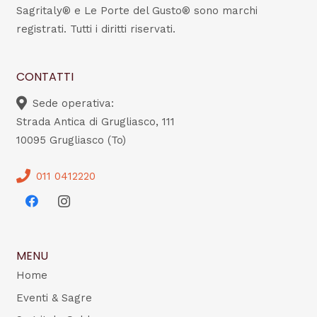
Sagritaly® e Le Porte del Gusto® sono marchi
registrati. Tutti i diritti riservati.
CONTATTI
Sede operativa:
Strada Antica di Grugliasco, 111
10095 Grugliasco (To)
011 0412220
MENU
Home
Eventi & Sagre