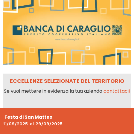
ECCELLENZE SELEZIONATE DEL TERRITORIO
Se vuoi mettere in evidenza la tua azienda
contattaci!
Festa di San Matteo
11/09/2025
al
29/09/2025