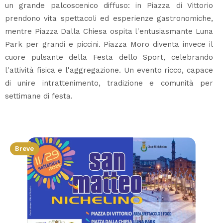
un grande palcoscenico diffuso: in Piazza di Vittorio
prendono vita spettacoli ed esperienze gastronomiche,
mentre Piazza Dalla Chiesa ospita l'entusiasmante Luna
Park per grandi e piccini. Piazza Moro diventa invece il
cuore pulsante della Festa dello Sport, celebrando
l'attività fisica e l'aggregazione. Un evento ricco, capace
di unire intrattenimento, tradizione e comunità per
settimane di festa.
Breve