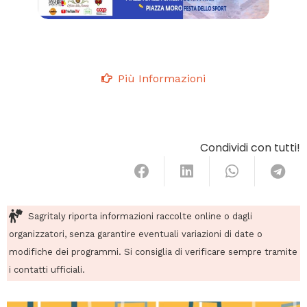
Più Informazioni
Condividi con tutti!
Sagritaly riporta informazioni raccolte online o dagli
organizzatori, senza garantire eventuali variazioni di date o
modifiche dei programmi. Si consiglia di verificare sempre tramite
i contatti ufficiali.