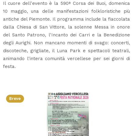
Il cuore dell'evento è la 590ª Corsa dei Buoi, domenica
10 maggio, una delle manifestazioni folkloristiche più
antiche del Piemonte. Il programma include la fiaccolata
dalla Chiesa di San Vittore, la solenne Messa in onore
del Santo Patrono, l'Incanto dei Carri e la Benedizione
degli Aurighi. Non mancano momenti di svago: concerti,
discoteche, grigliate, il Luna Park e spettacoli teatrali,
animando l'intera comunità vercellese per sei giorni di
festa.
Breve