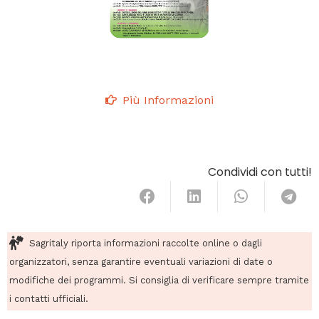
Più Informazioni
Condividi con tutti!
Sagritaly riporta informazioni raccolte online o dagli
organizzatori, senza garantire eventuali variazioni di date o
modifiche dei programmi. Si consiglia di verificare sempre tramite
i contatti ufficiali.