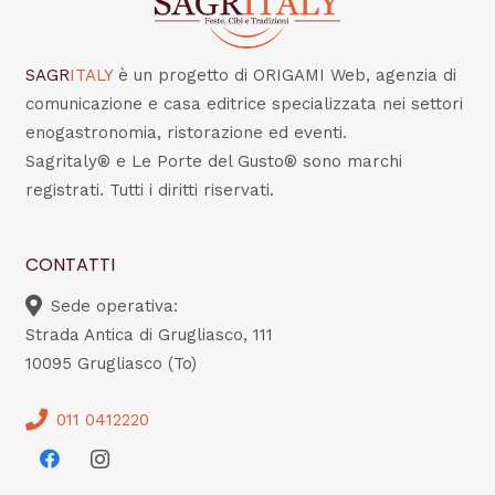
SAGR
ITALY
è un progetto di ORIGAMI Web, agenzia di
comunicazione e casa editrice specializzata nei settori
enogastronomia, ristorazione ed eventi.
Sagritaly® e Le Porte del Gusto® sono marchi
registrati. Tutti i diritti riservati.
CONTATTI
Sede operativa:
Strada Antica di Grugliasco, 111
10095 Grugliasco (To)
011 0412220