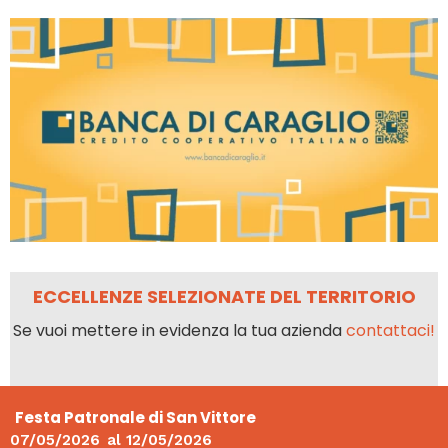
ECCELLENZE SELEZIONATE DEL TERRITORIO
Se vuoi mettere in evidenza la tua azienda
contattaci!
Festa Patronale di San Vittore
07/05/2026
al
12/05/2026