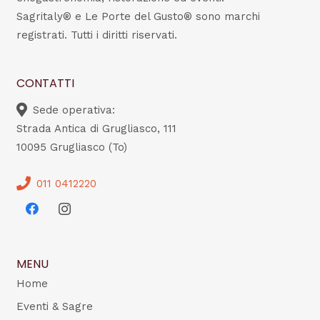
Sagritaly® e Le Porte del Gusto® sono marchi
registrati. Tutti i diritti riservati.
CONTATTI
Sede operativa:
Strada Antica di Grugliasco, 111
10095 Grugliasco (To)
011 0412220
MENU
Home
Eventi & Sagre