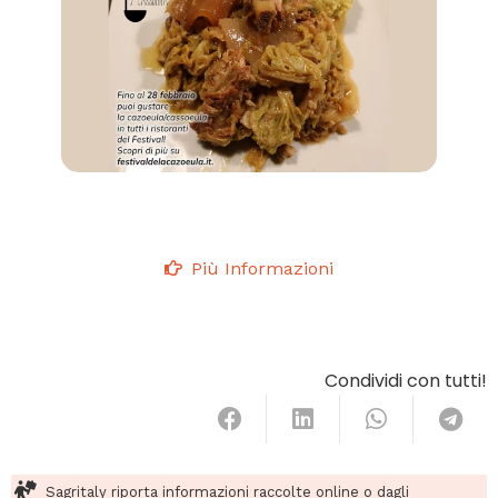
Più Informazioni
Condividi con tutti!
Sagritaly riporta informazioni raccolte online o dagli