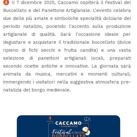
Il 7 dicembre 2025, Caccamo ospiterà il Festival del
Buccellato e del Panettone Artigianale. L'evento celebra
due delle più amate e simboliche specialità dolciarie del
periodo natalizio, ponendo l'accento sulla produzione
artigianale di qualità. Sarà l'occasione ideale per
degustare e acquistare il tradizionale buccellato (dolce
ripieno di fichi secchi e frutta candita) e una vasta
selezione di panettoni artigianali locali, preparati
secondo ricette antiche e innovative. La giornata sarà
animata da musica, mercatini e momenti culturali,
immergendo i visitatori nella suggestiva atmosfera pre-
natalizia del borgo medievale.