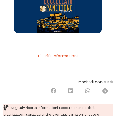
Più Informazioni
Condividi con tutti!
Sagritaly riporta informazioni raccolte online o dagli
organizzatori, senza garantire eventuali variazioni di date o