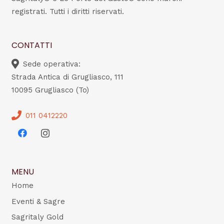
registrati. Tutti i diritti riservati.
CONTATTI
Sede operativa:
Strada Antica di Grugliasco, 111
10095 Grugliasco (To)
011 0412220
MENU
Home
Eventi & Sagre
Sagritaly Gold