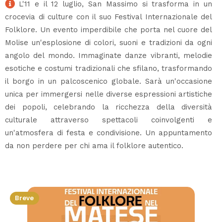
L'11 e il 12 luglio, San Massimo si trasforma in un
crocevia di culture con il suo Festival Internazionale del
Folklore. Un evento imperdibile che porta nel cuore del
Molise un'esplosione di colori, suoni e tradizioni da ogni
angolo del mondo. Immaginate danze vibranti, melodie
esotiche e costumi tradizionali che sfilano, trasformando
il borgo in un palcoscenico globale. Sarà un'occasione
unica per immergersi nelle diverse espressioni artistiche
dei popoli, celebrando la ricchezza della diversità
culturale attraverso spettacoli coinvolgenti e
un'atmosfera di festa e condivisione. Un appuntamento
da non perdere per chi ama il folklore autentico.
Breve