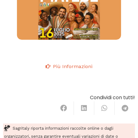
Più Informazioni
Condividi con tutti!
Sagritaly riporta informazioni raccolte online o dagli
organizzatori, senza garantire eventuali variazioni di date o