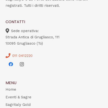
registrati. Tutti i diritti riservati.
CONTATTI
Sede operativa:
Strada Antica di Grugliasco, 111
10095 Grugliasco (To)
011 0412220
MENU
Home
Eventi & Sagre
Sagritaly Gold